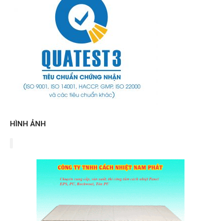
HÌNH ẢNH