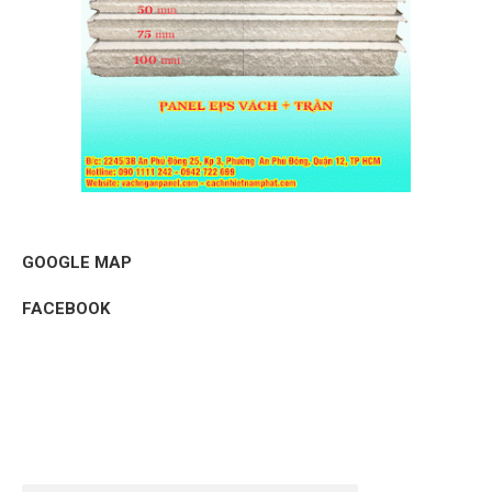
GOOGLE MAP
FACEBOOK