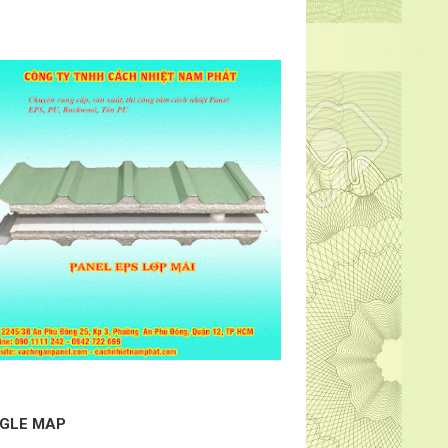
GLE MAP