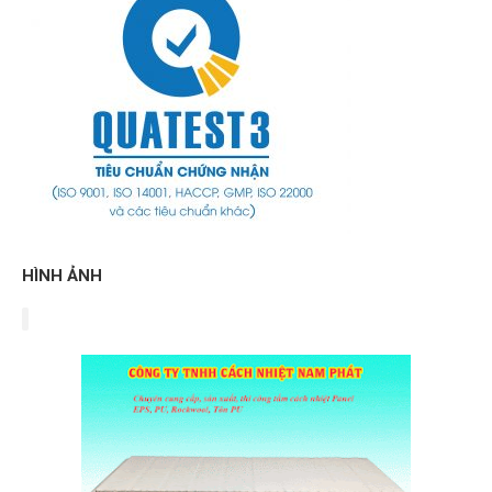
HÌNH ẢNH