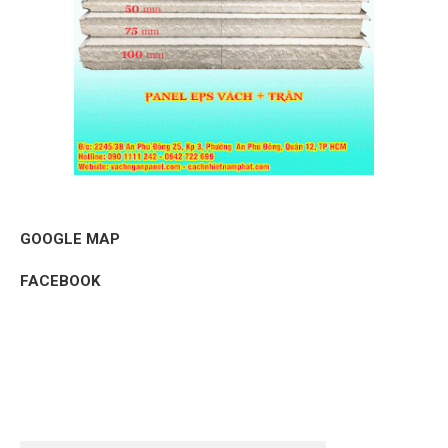
GOOGLE MAP
FACEBOOK