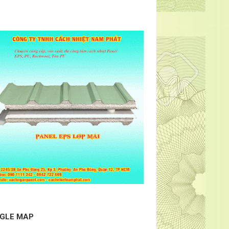
GLE MAP